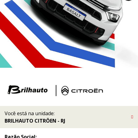
Você está na unidade:
BRILHAUTO CITRÖEN - RJ
Razão Social: