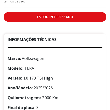
termos de uso
.
ESTOU INTERESSADO
INFORMAÇÕES TÉCNICAS
Marca:
Volkswagen
Modelo:
TERA
Versão:
1.0 170 TSI High
Ano/Modelo:
2025/2026
Quilometragem:
7.000 Km
Final da placa:
3