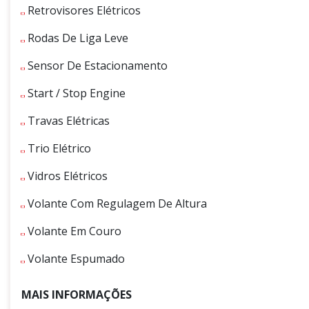
Retrovisores Elétricos
Rodas De Liga Leve
Sensor De Estacionamento
Start / Stop Engine
Travas Elétricas
Trio Elétrico
Vidros Elétricos
Volante Com Regulagem De Altura
Volante Em Couro
Volante Espumado
MAIS INFORMAÇÕES