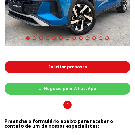
Solicitar proposta
Negocie pelo WhatsApp
Preencha o formulário abaixo para receber o
contato de um de nossos especialistas: