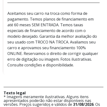
Aceitamos seu carro na troca como forma de
pagamento. Temos planos de financiamento em
até 60 meses SEM ENTRADA. Temos taxas
especiais de financiamento de acordo com o
modelo desejado. Garantia da melhor avaliação do
seu usado com TROCO NA TROCA. Avaliamos seu
carro e aprovamos seu financiamento 100%
ONLINE. Reservamos o direito de corrigir qualquer
erro de digitação ou imagem. Fotos ilustrativas.
Consulte condições e disponibilidade.
Texto legal
* Imagens meramente ilustrativas. Alguns itens
apresentados poderão não estar disponíveis nas
versões. Preços sugeridos e válidos de
31/08/2026
. Os