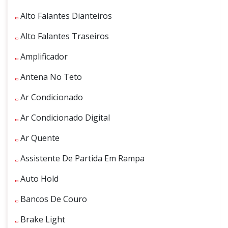
Alto Falantes Dianteiros
Alto Falantes Traseiros
Amplificador
Antena No Teto
Ar Condicionado
Ar Condicionado Digital
Ar Quente
Assistente De Partida Em Rampa
Auto Hold
Bancos De Couro
Brake Light