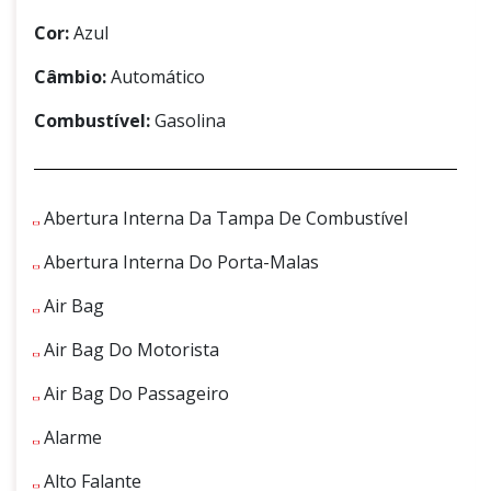
Cor:
Azul
Câmbio:
Automático
Combustível:
Gasolina
Abertura Interna Da Tampa De Combustível
Abertura Interna Do Porta-Malas
Air Bag
Air Bag Do Motorista
Air Bag Do Passageiro
Alarme
Alto Falante