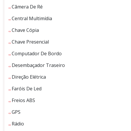
Câmera De Ré
Central Multimídia
Chave Cópia
Chave Presencial
Computador De Bordo
Desembaçador Traseiro
Direção Elétrica
Faróis De Led
Freios ABS
GPS
Rádio