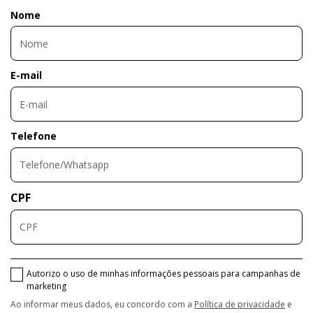
Nome
E-mail
Telefone
CPF
Autorizo o uso de minhas informações pessoais para campanhas de
marketing
Ao informar meus dados, eu concordo com a
Política de privacidade
e