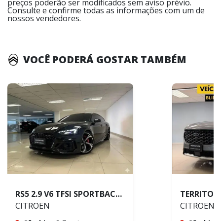
preços poderão ser modificados sem aviso prévio.
Consulte e confirme todas as informações com um de
nossos vendedores.
VOCÊ PODERÁ GOSTAR TAMBÉM
RS5 2.9 V6 TFSI SPORTBACK QUATTRO
CITROEN
CITROEN