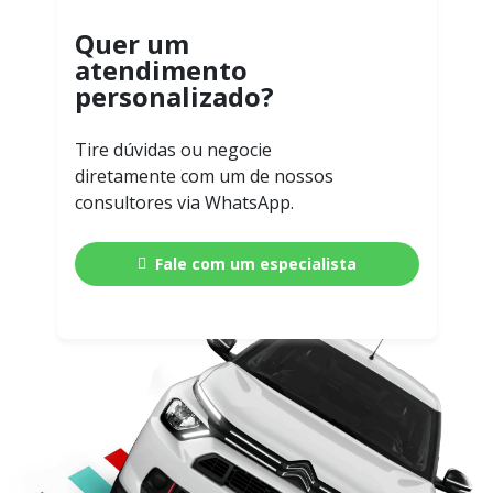
Quer um
atendimento
personalizado?
Tire dúvidas ou negocie
diretamente com um de nossos
consultores via WhatsApp.
Fale com um especialista