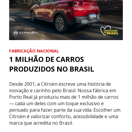
FABRICAÇÃO NACIONAL
1 MILHÃO DE CARROS
PRODUZIDOS NO BRASIL
Desde 2001, a Citroën escreve uma história de
inovação e carinho pelo Brasil. Nossa fábrica em
Porto Real já produziu mais de 1 milhão de carros
— cada um deles com um toque exclusivo e
pensado para fazer parte da sua vida. Escolher um
Citroën é valorizar conforto, acessibilidade e uma
marca que acredita no Brasil.