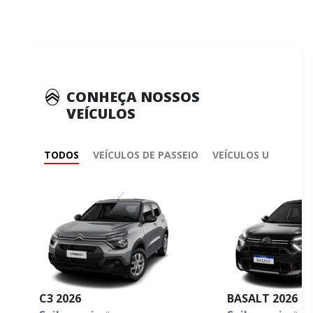
CONHEÇA NOSSOS
VEÍCULOS
TODOS
VEÍCULOS DE PASSEIO
VEÍCULOS UTILITÁRI
C3 2026
BASALT 2026