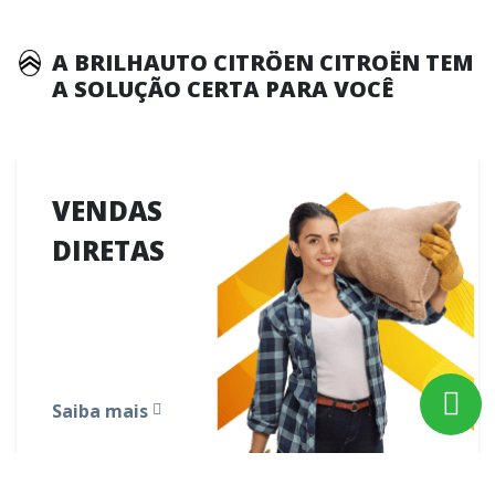
A BRILHAUTO CITRÖEN CITROËN TEM
A SOLUÇÃO CERTA PARA VOCÊ
VENDAS
DIRETAS
Saiba mais