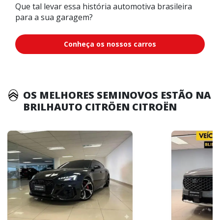
Que tal levar essa história automotiva brasileira
para a sua garagem?
Conheça os nossos carros
OS MELHORES SEMINOVOS ESTÃO NA
BRILHAUTO CITRÖEN CITROËN