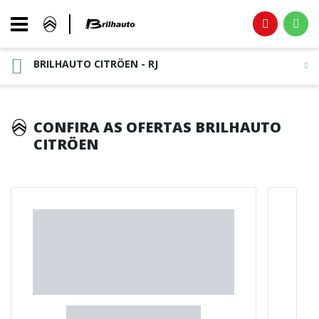
BRILHAUTO CITRÖEN - RJ
CONFIRA AS OFERTAS BRILHAUTO
CITRÖEN