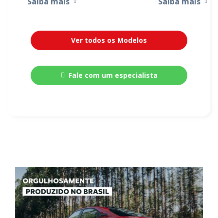
Saiba mais
Saiba mais
Ver todos os Modelos
Fale com um especialista