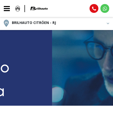
BRILHAUTO CITRÖEN - RJ