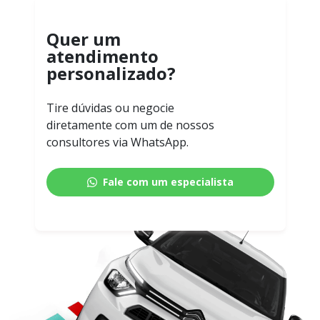
Quer um
atendimento
personalizado?
Tire dúvidas ou negocie
diretamente com um de nossos
consultores via WhatsApp.
Fale com um especialista