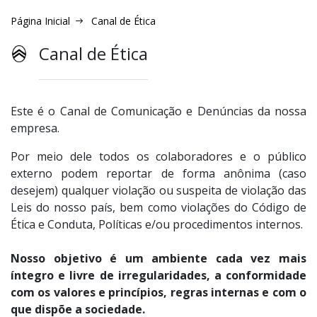
Página Inicial
Canal de Ética
Canal de Ética
Este é o Canal de Comunicação e Denúncias da nossa
empresa.
Por meio dele todos os colaboradores e o público
externo podem reportar de forma anônima (caso
desejem) qualquer violação ou suspeita de violação das
Leis do nosso país, bem como violações do Código de
Ética e Conduta, Políticas e/ou procedimentos internos.
Nosso objetivo é um ambiente cada vez mais
íntegro e livre de irregularidades, a conformidade
com os valores e princípios, regras internas e com o
que dispõe a sociedade
.