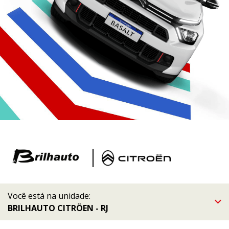
Você está na unidade:
BRILHAUTO CITRÖEN - RJ