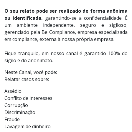
O seu relato pode ser realizado de forma anônima
ou identificada,
garantindo-se a confidencialidade. É
um ambiente independente, seguro e sigiloso,
gerenciado pela Be Compliance, empresa especializada
em compliance, externa à nossa própria empresa.
Fique tranquilo, em nosso canal é garantido 100% do
sigilo e do anonimato.
Neste Canal, você pode:
Relatar casos sobre:
Assédio
Conflito de interesses
Corrupção
Discriminação
Fraude
Lavagem de dinheiro