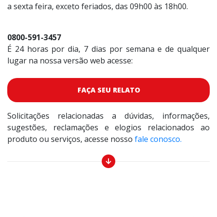
a sexta feira, exceto feriados, das 09h00 às 18h00.
0800-591-3457
É 24 horas por dia, 7 dias por semana e de qualquer
lugar na nossa versão web acesse:
FAÇA SEU RELATO
Solicitações relacionadas a dúvidas, informações,
sugestões, reclamações e elogios relacionados ao
produto ou serviços, acesse nosso
fale conosco.