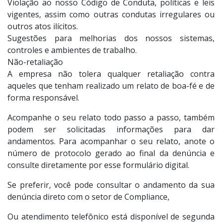
Violação ao nosso Código de Conduta, políticas e leis
vigentes, assim como outras condutas irregulares ou
outros atos ilícitos.
Sugestões para melhorias dos nossos sistemas,
controles e ambientes de trabalho.
Não-retaliação
A empresa não tolera qualquer retaliação contra
aqueles que tenham realizado um relato de boa-fé e de
forma responsável.
Acompanhe o seu relato todo passo a passo, também
podem ser solicitadas informações para dar
andamentos. Para acompanhar o seu relato, anote o
número de protocolo gerado ao final da denúncia e
consulte diretamente por esse formulário digital.
Se preferir, você pode consultar o andamento da sua
denúncia direto com o setor de Compliance,
Ou atendimento telefônico está disponível de segunda