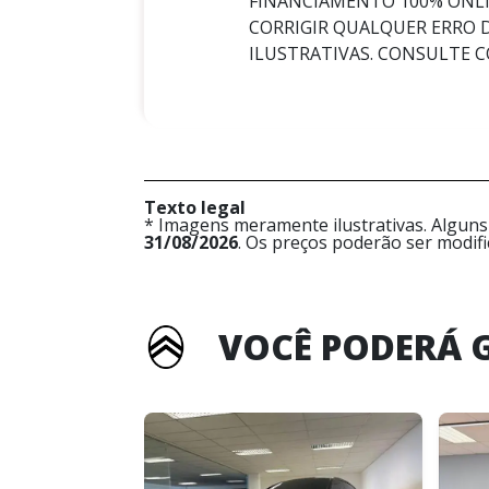
FINANCIAMENTO 100% ONLI
CORRIGIR QUALQUER ERRO 
ILUSTRATIVAS. CONSULTE C
Texto legal
* Imagens meramente ilustrativas. Alguns
31/08/2026
. Os preços poderão ser modif
VOCÊ PODERÁ 