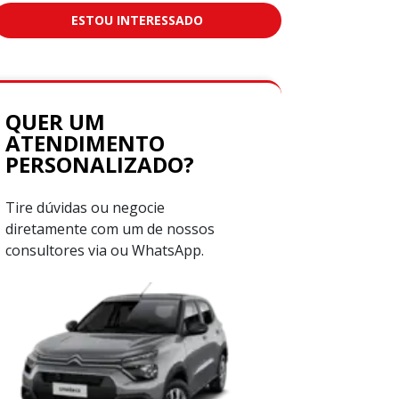
ESTOU INTERESSADO
QUER UM
ATENDIMENTO
PERSONALIZADO?
Tire dúvidas ou negocie
diretamente com um de nossos
consultores via ou WhatsApp.