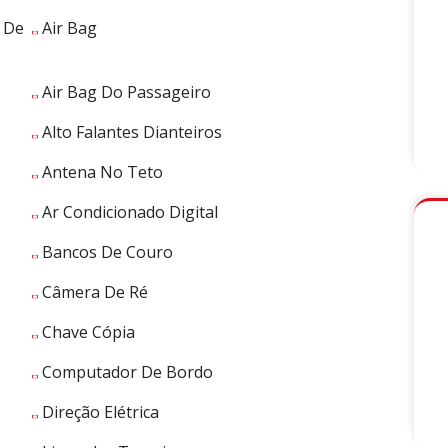
 De
Air Bag
Air Bag Do Passageiro
Alto Falantes Dianteiros
Antena No Teto
Ar Condicionado Digital
Bancos De Couro
Câmera De Ré
Chave Cópia
Computador De Bordo
Direção Elétrica