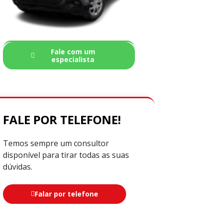
Fale com um
especialista
FALE POR TELEFONE!
Temos sempre um consultor
disponível para tirar todas as suas
dúvidas.
Falar por telefone