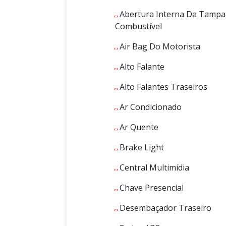
Abertura Interna Da Tampa
Combustível
Air Bag Do Motorista
Alto Falante
Alto Falantes Traseiros
Ar Condicionado
Ar Quente
Brake Light
Central Multimídia
Chave Presencial
Desembaçador Traseiro