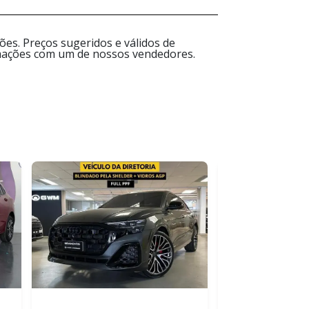
es. Preços sugeridos e válidos de
ormações com um de nossos vendedores.