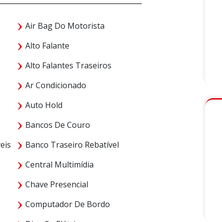
Air Bag Do Motorista
Alto Falante
Alto Falantes Traseiros
Ar Condicionado
Auto Hold
Bancos De Couro
eis
Banco Traseiro Rebatível
Central Multimídia
Chave Presencial
Computador De Bordo