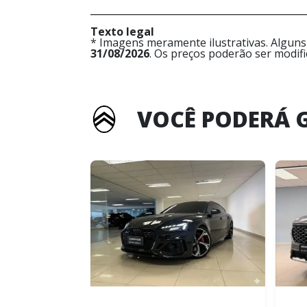
Texto legal
* Imagens meramente ilustrativas. Alguns
31/08/2026
. Os preços poderão ser modif
VOCÊ PODERÁ 