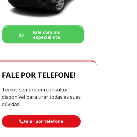
Fale com um
especialista
FALE POR TELEFONE!
Temos sempre um consultor
disponível para tirar todas as suas
dúvidas.
Falar por telefone