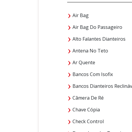
Air Bag
Air Bag Do Passageiro
Alto Falantes Dianteiros
Antena No Teto
Ar Quente
Bancos Com Isofix
Bancos Dianteiros Reclináv
Câmera De Ré
Chave Cópia
Check Control