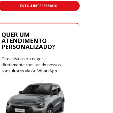
ESTOU INTERESSADO
QUER UM
ATENDIMENTO
PERSONALIZADO?
Tire dúvidas ou negocie
diretamente com um de nossos
consultores via ou WhatsApp.