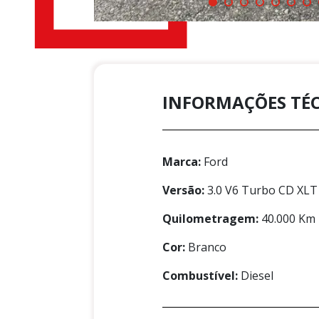
INFORMAÇÕES TÉ
Marca:
Ford
Versão:
3.0 V6 Turbo CD XLT
Quilometragem:
40.000 Km
Cor:
Branco
Combustível:
Diesel