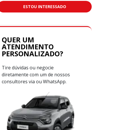
ESTOU INTERESSADO
QUER UM
ATENDIMENTO
PERSONALIZADO?
Tire dúvidas ou negocie
diretamente com um de nossos
consultores via ou WhatsApp.