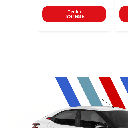
Tenho
interesse