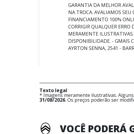
GARANTIA DA MELHOR AVA
NA TROCA. AVALIAMOS SEU
FINANCIAMENTO 100% ONLI
CORRIGIR QUALQUER ERRO 
MERAMENTE ILUSTRATIVAS.
DISPONIBILIDADE. - GMAIS 
AYRTON SENNA, 2541 - BARRA
Texto legal
* Imagens meramente ilustrativas. Alguns
31/08/2026
. Os preços poderão ser modif
VOCÊ PODERÁ 