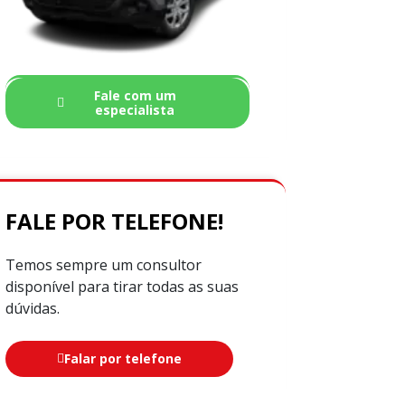
Fale com um
especialista
FALE POR TELEFONE!
Temos sempre um consultor
disponível para tirar todas as suas
dúvidas.
Falar por telefone