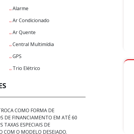
Alarme
Ar Condicionado
Ar Quente
Central Multimídia
GPS
Trio Elétrico
ES
 TROCA COMO FORMA DE
 DE FINANCIAMENTO EM ATÉ 60
 TAXAS ESPECIAIS DE
O COM O MODELO DESEJADO.