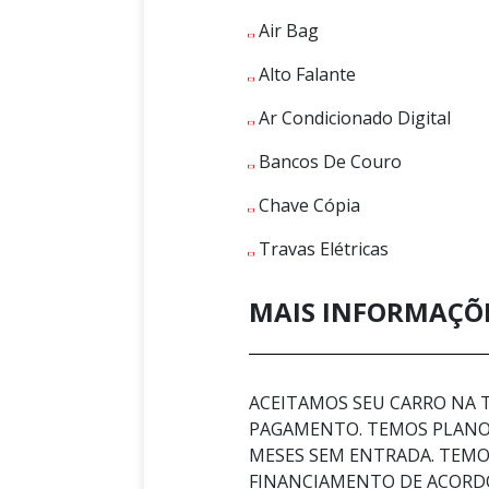
Air Bag
Alto Falante
Ar Condicionado Digital
Bancos De Couro
Chave Cópia
Travas Elétricas
MAIS INFORMAÇÕ
ACEITAMOS SEU CARRO NA
PAGAMENTO. TEMOS PLANOS
MESES SEM ENTRADA. TEMOS
FINANCIAMENTO DE ACORD