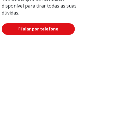
disponível para tirar todas as suas
dúvidas.
Falar por telefone