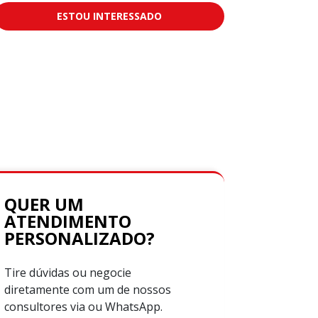
ESTOU INTERESSADO
QUER UM
ATENDIMENTO
PERSONALIZADO?
Tire dúvidas ou negocie
diretamente com um de nossos
consultores via ou WhatsApp.