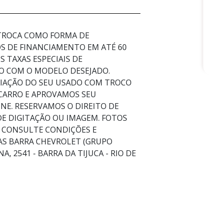
 TROCA COMO FORMA DE
 DE FINANCIAMENTO EM ATÉ 60
 TAXAS ESPECIAIS DE
O COM O MODELO DESEJADO.
LIAÇÃO DO SEU USADO COM TROCO
 CARRO E APROVAMOS SEU
NE. RESERVAMOS O DIREITO DE
DE DIGITAÇÃO OU IMAGEM. FOTOS
 CONSULTE CONDIÇÕES E
CAS BARRA CHEVROLET (GRUPO
, 2541 - BARRA DA TIJUCA - RIO DE