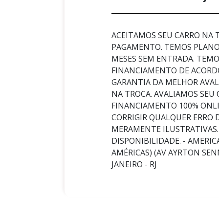
ACEITAMOS SEU CARRO NA
PAGAMENTO. TEMOS PLANOS
MESES SEM ENTRADA. TEMOS
FINANCIAMENTO DE ACORD
GARANTIA DA MELHOR AVA
NA TROCA. AVALIAMOS SEU
FINANCIAMENTO 100% ONLI
CORRIGIR QUALQUER ERRO 
MERAMENTE ILUSTRATIVAS.
DISPONIBILIDADE. - AMERI
AMÉRICAS) (AV AYRTON SENNA
JANEIRO - RJ