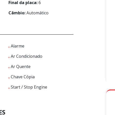
Final da placa:
6
Câmbio:
Automático
Alarme
Ar Condicionado
Ar Quente
Chave Cópia
Start / Stop Engine
ES