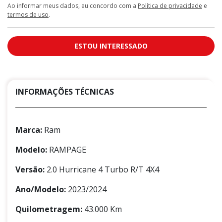
Ao informar meus dados, eu concordo com a
Política de privacidade
e
termos de uso
.
ESTOU INTERESSADO
INFORMAÇÕES TÉCNICAS
Marca:
Ram
Modelo:
RAMPAGE
Versão:
2.0 Hurricane 4 Turbo R/T 4X4
Ano/Modelo:
2023/2024
Quilometragem:
43.000 Km