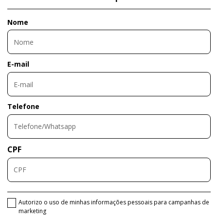
Nome
E-mail
Telefone
CPF
Autorizo o uso de minhas informações pessoais para campanhas de
marketing