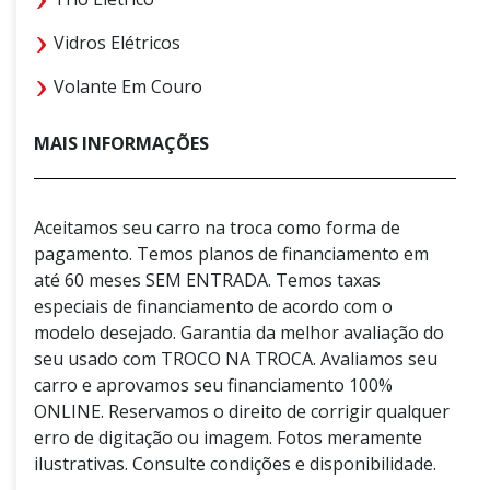
Vidros Elétricos
Volante Em Couro
MAIS INFORMAÇÕES
Aceitamos seu carro na troca como forma de
pagamento. Temos planos de financiamento em
até 60 meses SEM ENTRADA. Temos taxas
especiais de financiamento de acordo com o
modelo desejado. Garantia da melhor avaliação do
seu usado com TROCO NA TROCA. Avaliamos seu
carro e aprovamos seu financiamento 100%
ONLINE. Reservamos o direito de corrigir qualquer
erro de digitação ou imagem. Fotos meramente
ilustrativas. Consulte condições e disponibilidade.