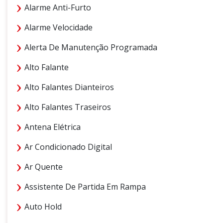
Alarme Anti-Furto
Alarme Velocidade
Alerta De Manutenção Programada
Alto Falante
Alto Falantes Dianteiros
Alto Falantes Traseiros
Antena Elétrica
Ar Condicionado Digital
Ar Quente
Assistente De Partida Em Rampa
Auto Hold