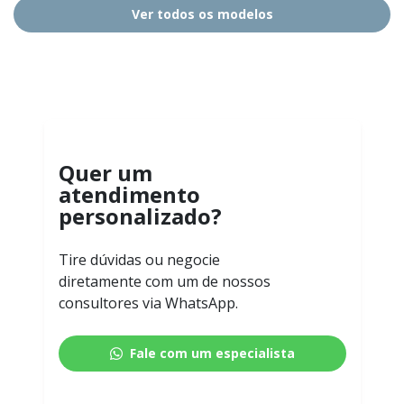
Ver todos os modelos
Quer um
atendimento
personalizado?
Tire dúvidas ou negocie
diretamente com um de nossos
consultores via WhatsApp.
Fale com um especialista