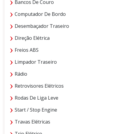
Bancos De Couro
Computador De Bordo
Desembaçador Traseiro
Direção Elétrica
Freios ABS
Limpador Traseiro
Rádio
Retrovisores Elétricos
Rodas De Liga Leve
Start / Stop Engine
Travas Elétricas
Trio Elétrico