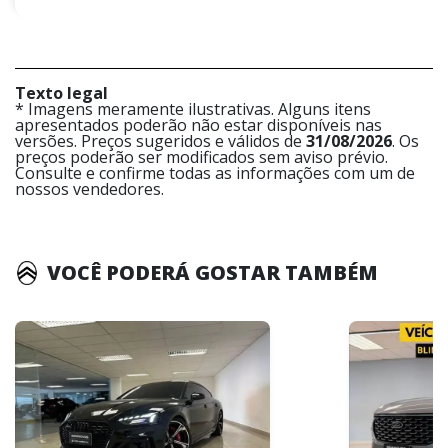
Texto legal
* Imagens meramente ilustrativas. Alguns itens
apresentados poderão não estar disponíveis nas
versões. Preços sugeridos e válidos de
31/08/2026
. Os
preços poderão ser modificados sem aviso prévio.
Consulte e confirme todas as informações com um de
nossos vendedores.
VOCÊ PODERÁ GOSTAR TAMBÉM