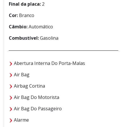
Final da placa:
2
Cor:
Branco
Câmbio:
Automático
Combustível:
Gasolina
Abertura Interna Do Porta-Malas
Air Bag
Airbag Cortina
Air Bag Do Motorista
Air Bag Do Passageiro
Alarme