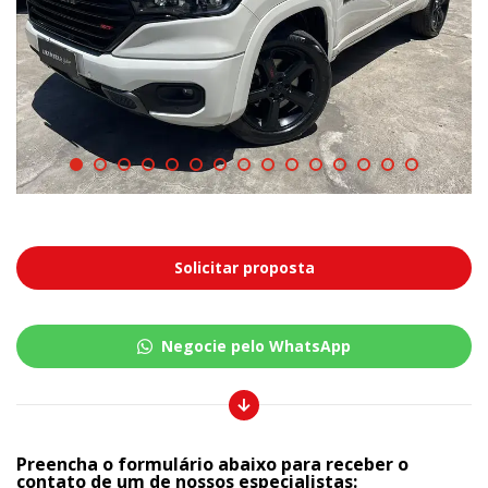
Solicitar proposta
Negocie pelo WhatsApp
Preencha o formulário abaixo para receber o
contato de um de nossos especialistas: