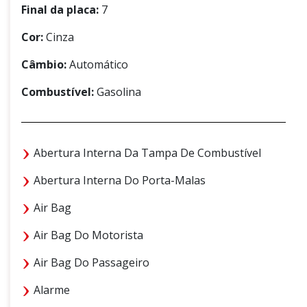
Final da placa:
7
Cor:
Cinza
Câmbio:
Automático
Combustível:
Gasolina
Abertura Interna Da Tampa De Combustível
Abertura Interna Do Porta-Malas
Air Bag
Air Bag Do Motorista
Air Bag Do Passageiro
Alarme