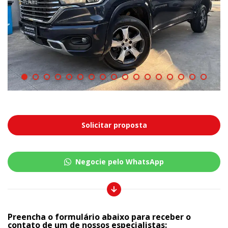
Solicitar proposta
Negocie pelo WhatsApp
Preencha o formulário abaixo para receber o
contato de um de nossos especialistas: