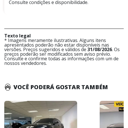
Consulte condições e disponibilidade.
Texto legal
* Imagens meramente ilustrativas. Alguns itens
apresentados poderão não estar disponíveis nas
versões. Preços sugeridos e válidos de
31/08/2026
. Os
preços poderão ser modificados sem aviso prévio.
Consulte e confirme todas as informações com um de
nossos vendedores.
VOCÊ PODERÁ GOSTAR TAMBÉM