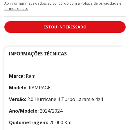
Ao informar meus dados, eu concordo com a
Política de privacidade
e
termos de uso
.
ESTOU INTERESSADO
INFORMAÇÕES TÉCNICAS
Marca:
Ram
Modelo:
RAMPAGE
Versão:
2.0 Hurricane 4 Turbo Laramie 4X4
Ano/Modelo:
2024/2024
Quilometragem:
20.000 Km