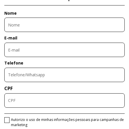
Nome
E-mail
Telefone
CPF
Autorizo o uso de minhas informações pessoais para campanhas de
marketing