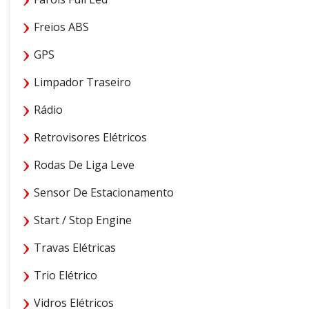
Freios ABS
GPS
Limpador Traseiro
Rádio
Retrovisores Elétricos
Rodas De Liga Leve
Sensor De Estacionamento
Start / Stop Engine
Travas Elétricas
Trio Elétrico
Vidros Elétricos