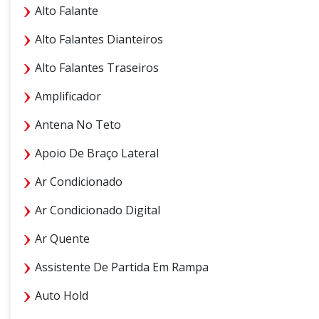
Alto Falante
Alto Falantes Dianteiros
Alto Falantes Traseiros
Amplificador
Antena No Teto
Apoio De Braço Lateral
Ar Condicionado
Ar Condicionado Digital
Ar Quente
Assistente De Partida Em Rampa
Auto Hold