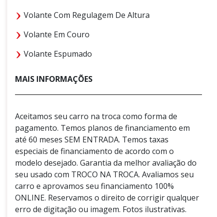
Volante Com Regulagem De Altura
Volante Em Couro
Volante Espumado
MAIS INFORMAÇÕES
Aceitamos seu carro na troca como forma de
pagamento. Temos planos de financiamento em
até 60 meses SEM ENTRADA. Temos taxas
especiais de financiamento de acordo com o
modelo desejado. Garantia da melhor avaliação do
seu usado com TROCO NA TROCA. Avaliamos seu
carro e aprovamos seu financiamento 100%
ONLINE. Reservamos o direito de corrigir qualquer
erro de digitação ou imagem. Fotos ilustrativas.