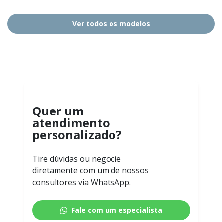
Ver todos os modelos
Quer um
atendimento
personalizado?
Tire dúvidas ou negocie
diretamente com um de nossos
consultores via WhatsApp.
Fale com um especialista