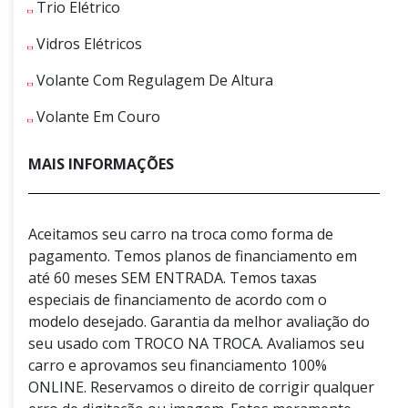
Trio Elétrico
Vidros Elétricos
Volante Com Regulagem De Altura
Volante Em Couro
MAIS INFORMAÇÕES
Aceitamos seu carro na troca como forma de
pagamento. Temos planos de financiamento em
até 60 meses SEM ENTRADA. Temos taxas
especiais de financiamento de acordo com o
modelo desejado. Garantia da melhor avaliação do
seu usado com TROCO NA TROCA. Avaliamos seu
carro e aprovamos seu financiamento 100%
ONLINE. Reservamos o direito de corrigir qualquer