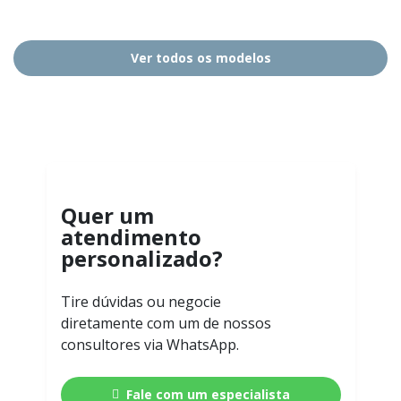
Ver todos os modelos
Quer um
atendimento
personalizado?
Tire dúvidas ou negocie
diretamente com um de nossos
consultores via WhatsApp.
Fale com um especialista