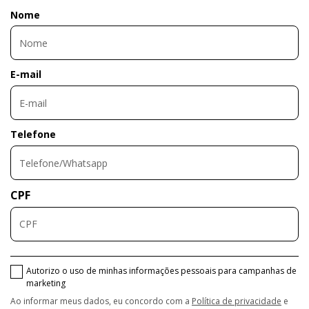
Nome
E-mail
Telefone
CPF
Autorizo o uso de minhas informações pessoais para campanhas de
marketing
Ao informar meus dados, eu concordo com a
Política de privacidade
e