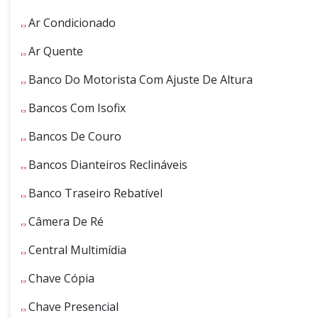
Ar Condicionado
Ar Quente
Banco Do Motorista Com Ajuste De Altura
Bancos Com Isofix
Bancos De Couro
Bancos Dianteiros Reclináveis
Banco Traseiro Rebatível
Câmera De Ré
Central Multimídia
Chave Cópia
Chave Presencial