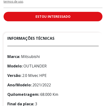
termos de uso
.
ESTOU INTERESSADO
INFORMAÇÕES TÉCNICAS
Marca:
Mitsubishi
Modelo:
OUTLANDER
Versão:
2.0 Mivec HPE
Ano/Modelo:
2021/2022
Quilometragem:
68.000 Km
Final da placa:
3