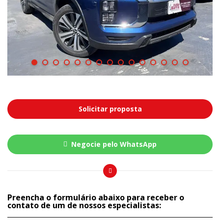
Solicitar proposta
Negocie pelo WhatsApp
Preencha o formulário abaixo para receber o
contato de um de nossos especialistas: