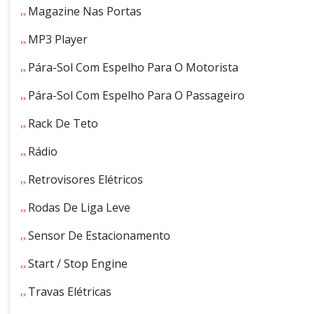
Magazine Nas Portas
MP3 Player
Pára-Sol Com Espelho Para O Motorista
Pára-Sol Com Espelho Para O Passageiro
Rack De Teto
Rádio
Retrovisores Elétricos
Rodas De Liga Leve
Sensor De Estacionamento
Start / Stop Engine
Travas Elétricas