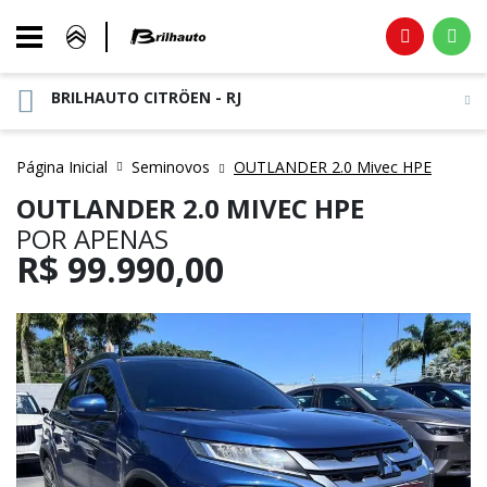
BRILHAUTO CITRÖEN - RJ
Página Inicial
Seminovos
OUTLANDER 2.0 Mivec HPE
OUTLANDER 2.0 MIVEC HPE
POR APENAS
R$
99.990,00