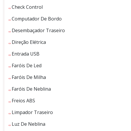
Check Control
Computador De Bordo
Desembaçador Traseiro
Direção Elétrica
Entrada USB
Faróis De Led
Faróis De Milha
Faróis De Neblina
Freios ABS
Limpador Traseiro
Luz De Neblina