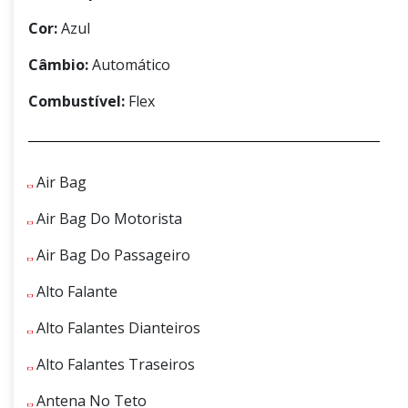
Cor:
Azul
Câmbio:
Automático
Combustível:
Flex
Air Bag
Air Bag Do Motorista
Air Bag Do Passageiro
Alto Falante
Alto Falantes Dianteiros
Alto Falantes Traseiros
Antena No Teto