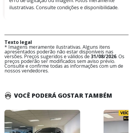
erro de digitação ou imagem. Fotos meramente
ilustrativas. Consulte condições e disponibilidade.
Texto legal
* Imagens meramente ilustrativas. Alguns itens
apresentados poderão não estar disponíveis nas
versões. Preços sugeridos e válidos de
31/08/2026
. Os
preços poderão ser modificados sem aviso prévio.
Consulte e confirme todas as informações com um de
nossos vendedores.
VOCÊ PODERÁ GOSTAR TAMBÉM