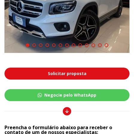
Solicitar proposta
Negocie pelo WhatsApp
Preencha o formulário abaixo para receber o
contato de um de nossos especialistas: