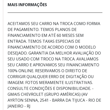
MAIS INFORMAÇÕES
ACEITAMOS SEU CARRO NA TROCA COMO FORMA
DE PAGAMENTO. TEMOS PLANOS DE
FINANCIAMENTO EM ATÉ 60 MESES SEM
ENTRADA. TEMOS TAXAS ESPECIAIS DE
FINANCIAMENTO DE ACORDO COM O MODELO
DESEJADO. GARANTIA DA MELHOR AVALIAÇÃO DO
SEU USADO COM TROCO NA TROCA. AVALIAMOS
SEU CARRO E APROVAMOS SEU FINANCIAMENTO
100% ONLINE. RESERVAMOS O DIREITO DE
CORRIGIR QUALQUER ERRO DE DIGITAÇÃO OU
IMAGEM. FOTOS MERAMENTE ILUSTRATIVAS.
CONSULTE CONDIÇÕES E DISPONIBILIDADE. -
GMAIS CHEVROLET (GRUPO AMÉRICAS) (AV
AYRTON SENNA, 2541 - BARRA DA TIJUCA - RIO DE
JANEIRO - RJ