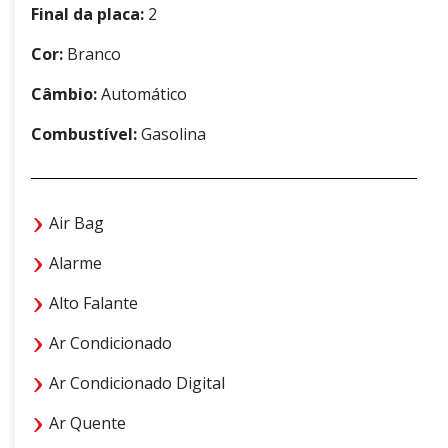
Final da placa:
2
Cor:
Branco
Câmbio:
Automático
Combustível:
Gasolina
Air Bag
Alarme
Alto Falante
Ar Condicionado
Ar Condicionado Digital
Ar Quente