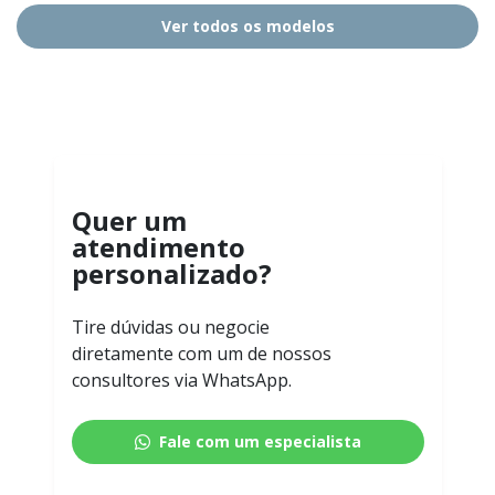
Ver todos os modelos
Quer um
atendimento
personalizado?
Tire dúvidas ou negocie
diretamente com um de nossos
consultores via WhatsApp.
Fale com um especialista