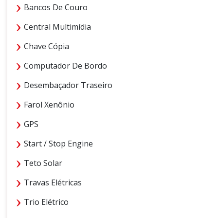
Bancos De Couro
Central Multimídia
Chave Cópia
Computador De Bordo
Desembaçador Traseiro
Farol Xenônio
GPS
Start / Stop Engine
Teto Solar
Travas Elétricas
Trio Elétrico