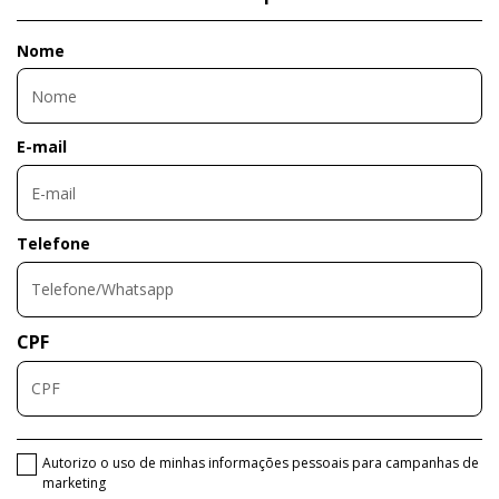
Nome
E-mail
Telefone
CPF
Autorizo o uso de minhas informações pessoais para campanhas de
marketing