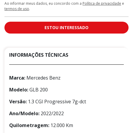
Ao informar meus dados, eu concordo com a
Política de privacidade
e
termos de uso
.
ESTOU INTERESSADO
INFORMAÇÕES TÉCNICAS
Marca:
Mercedes Benz
Modelo:
GLB 200
Versão:
1.3 CGI Progressive 7g-dct
Ano/Modelo:
2022/2022
Quilometragem:
12.000 Km