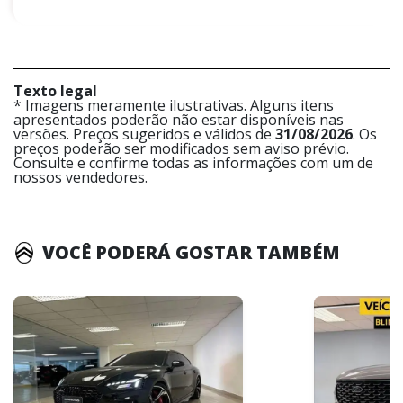
Texto legal
* Imagens meramente ilustrativas. Alguns itens
apresentados poderão não estar disponíveis nas
versões. Preços sugeridos e válidos de
31/08/2026
. Os
preços poderão ser modificados sem aviso prévio.
Consulte e confirme todas as informações com um de
nossos vendedores.
VOCÊ PODERÁ GOSTAR TAMBÉM