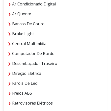
Ar Condicionado Digital
Ar Quente
Bancos De Couro
Brake Light
Central Multimídia
Computador De Bordo
Desembaçador Traseiro
Direção Elétrica
Faróis De Led
Freios ABS
Retrovisores Elétricos