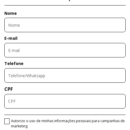
Nome
E-mail
Telefone
CPF
Autorizo o uso de minhas informações pessoais para campanhas de
marketing