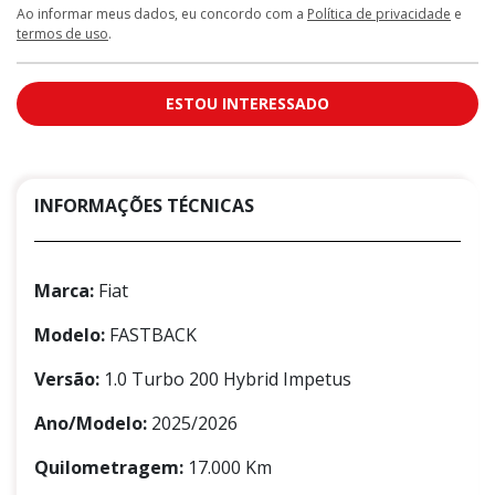
Ao informar meus dados, eu concordo com a
Política de privacidade
e
termos de uso
.
ESTOU INTERESSADO
INFORMAÇÕES TÉCNICAS
Marca:
Fiat
Modelo:
FASTBACK
Versão:
1.0 Turbo 200 Hybrid Impetus
Ano/Modelo:
2025/2026
Quilometragem:
17.000 Km