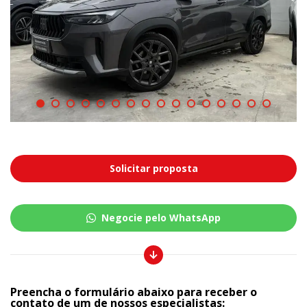
Solicitar proposta
Negocie pelo WhatsApp
Preencha o formulário abaixo para receber o
contato de um de nossos especialistas: