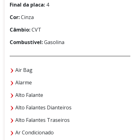
Final da placa:
4
Cor:
Cinza
Câmbio:
CVT
Combustível:
Gasolina
Air Bag
Alarme
Alto Falante
Alto Falantes Dianteiros
Alto Falantes Traseiros
Ar Condicionado