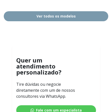
Ver todos os modelos
Quer um
atendimento
personalizado?
Tire dúvidas ou negocie
diretamente com um de nossos
consultores via WhatsApp.
Fale com um especialista