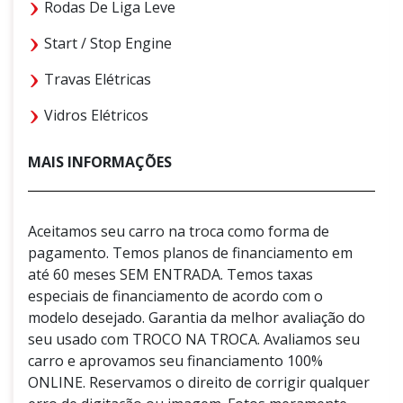
Rodas De Liga Leve
Start / Stop Engine
Travas Elétricas
Vidros Elétricos
MAIS INFORMAÇÕES
Aceitamos seu carro na troca como forma de
pagamento. Temos planos de financiamento em
até 60 meses SEM ENTRADA. Temos taxas
especiais de financiamento de acordo com o
modelo desejado. Garantia da melhor avaliação do
seu usado com TROCO NA TROCA. Avaliamos seu
carro e aprovamos seu financiamento 100%
ONLINE. Reservamos o direito de corrigir qualquer