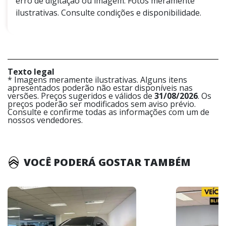
erro de digitação ou imagem. Fotos meramente
ilustrativas. Consulte condições e disponibilidade.
Texto legal
* Imagens meramente ilustrativas. Alguns itens
apresentados poderão não estar disponíveis nas
versões. Preços sugeridos e válidos de
31/08/2026
. Os
preços poderão ser modificados sem aviso prévio.
Consulte e confirme todas as informações com um de
nossos vendedores.
VOCÊ PODERÁ GOSTAR TAMBÉM