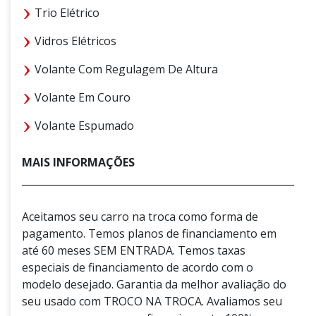
Trio Elétrico
Vidros Elétricos
Volante Com Regulagem De Altura
Volante Em Couro
Volante Espumado
MAIS INFORMAÇÕES
Aceitamos seu carro na troca como forma de
pagamento. Temos planos de financiamento em
até 60 meses SEM ENTRADA. Temos taxas
especiais de financiamento de acordo com o
modelo desejado. Garantia da melhor avaliação do
seu usado com TROCO NA TROCA. Avaliamos seu