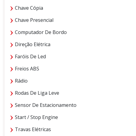
Chave Cópia
Chave Presencial
Computador De Bordo
Direção Elétrica
Faróis De Led
Freios ABS
Rádio
Rodas De Liga Leve
Sensor De Estacionamento
Start / Stop Engine
Travas Elétricas