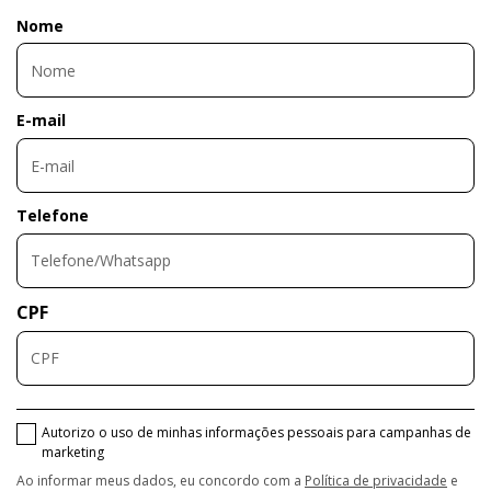
Nome
E-mail
Telefone
CPF
Autorizo o uso de minhas informações pessoais para campanhas de
marketing
Ao informar meus dados, eu concordo com a
Política de privacidade
e