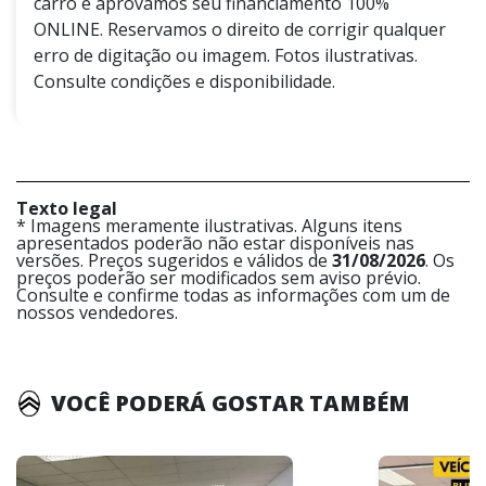
carro e aprovamos seu financiamento 100%
ONLINE. Reservamos o direito de corrigir qualquer
erro de digitação ou imagem. Fotos ilustrativas.
Consulte condições e disponibilidade.
Texto legal
* Imagens meramente ilustrativas. Alguns itens
apresentados poderão não estar disponíveis nas
versões. Preços sugeridos e válidos de
31/08/2026
. Os
preços poderão ser modificados sem aviso prévio.
Consulte e confirme todas as informações com um de
nossos vendedores.
VOCÊ PODERÁ GOSTAR TAMBÉM