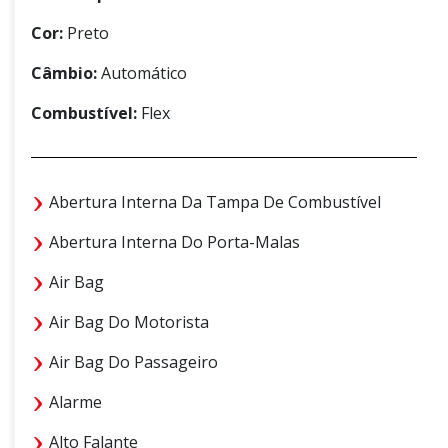
Cor:
Preto
Câmbio:
Automático
Combustível:
Flex
Abertura Interna Da Tampa De Combustível
Abertura Interna Do Porta-Malas
Air Bag
Air Bag Do Motorista
Air Bag Do Passageiro
Alarme
Alto Falante