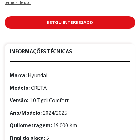
termos de uso
.
ESTOU INTERESSADO
INFORMAÇÕES TÉCNICAS
Marca:
Hyundai
Modelo:
CRETA
Versão:
1.0 Tgdi Comfort
Ano/Modelo:
2024/2025
Quilometragem:
19.000 Km
Final da placa:
5