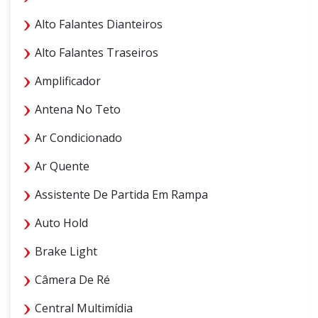
Alto Falantes Dianteiros
Alto Falantes Traseiros
Amplificador
Antena No Teto
Ar Condicionado
Ar Quente
Assistente De Partida Em Rampa
Auto Hold
Brake Light
Câmera De Ré
Central Multimídia