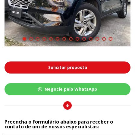
Solicitar proposta
Negocie pelo WhatsApp
Preencha o formulário abaixo para receber o
contato de um de nossos especialistas: