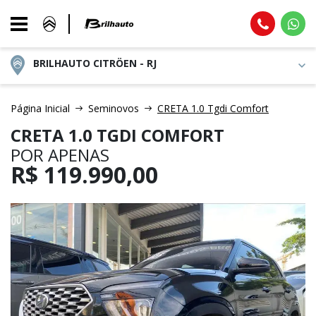
BRILHAUTO CITRÖEN - RJ
Página Inicial
Seminovos
CRETA 1.0 Tgdi Comfort
CRETA 1.0 TGDI COMFORT
POR APENAS
R$
119.990,00