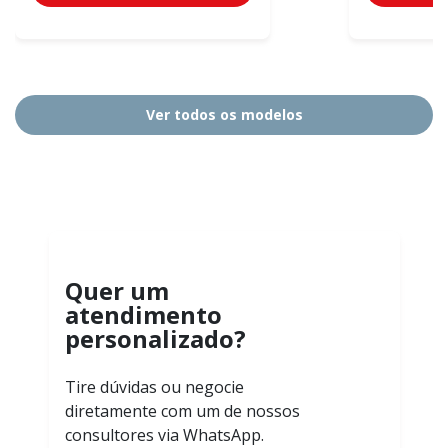
Ver todos os modelos
Quer um
atendimento
personalizado?
Tire dúvidas ou negocie
diretamente com um de nossos
consultores via WhatsApp.