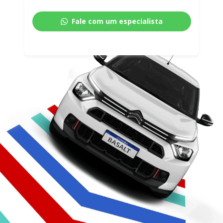
Fale com um especialista