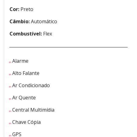
Cor:
Preto
Câmbio:
Automático
Combustível:
Flex
Alarme
Alto Falante
Ar Condicionado
Ar Quente
Central Multimídia
Chave Cópia
GPS