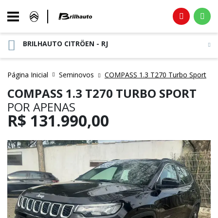
BRILHAUTO CITRÖEN - RJ
Página Inicial
Seminovos
COMPASS 1.3 T270 Turbo Sport
COMPASS 1.3 T270 TURBO SPORT
POR APENAS
R$
131.990,00