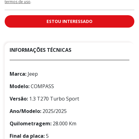
termos de uso
.
ESTOU INTERESSADO
INFORMAÇÕES TÉCNICAS
Marca:
Jeep
Modelo:
COMPASS
Versão:
1.3 T270 Turbo Sport
Ano/Modelo:
2025/2025
Quilometragem:
28.000 Km
Final da placa:
5