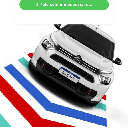
Fale com um especialista