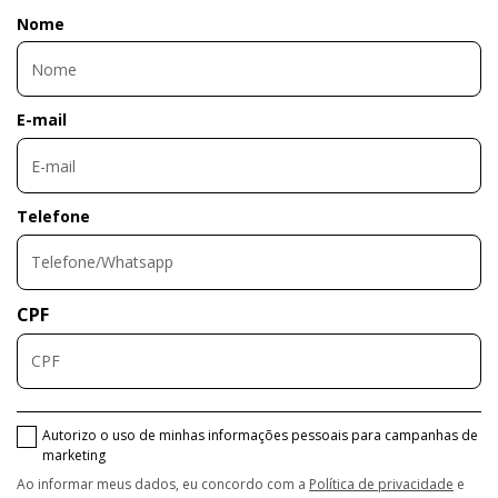
Nome
E-mail
Telefone
CPF
Autorizo o uso de minhas informações pessoais para campanhas de
marketing
Ao informar meus dados, eu concordo com a
Política de privacidade
e