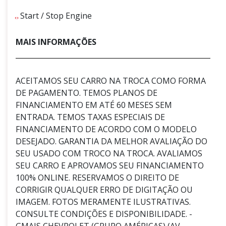
Start / Stop Engine
MAIS INFORMAÇÕES
ACEITAMOS SEU CARRO NA TROCA COMO FORMA
DE PAGAMENTO. TEMOS PLANOS DE
FINANCIAMENTO EM ATÉ 60 MESES SEM
ENTRADA. TEMOS TAXAS ESPECIAIS DE
FINANCIAMENTO DE ACORDO COM O MODELO
DESEJADO. GARANTIA DA MELHOR AVALIAÇÃO DO
SEU USADO COM TROCO NA TROCA. AVALIAMOS
SEU CARRO E APROVAMOS SEU FINANCIAMENTO
100% ONLINE. RESERVAMOS O DIREITO DE
CORRIGIR QUALQUER ERRO DE DIGITAÇÃO OU
IMAGEM. FOTOS MERAMENTE ILUSTRATIVAS.
CONSULTE CONDIÇÕES E DISPONIBILIDADE. -