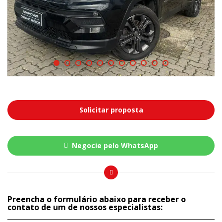
Solicitar proposta
Negocie pelo WhatsApp
Preencha o formulário abaixo para receber o
contato de um de nossos especialistas: