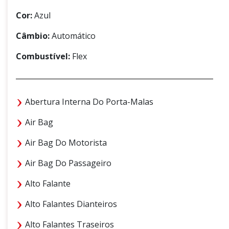
Cor:
Azul
Câmbio:
Automático
Combustível:
Flex
Abertura Interna Do Porta-Malas
Air Bag
Air Bag Do Motorista
Air Bag Do Passageiro
Alto Falante
Alto Falantes Dianteiros
Alto Falantes Traseiros