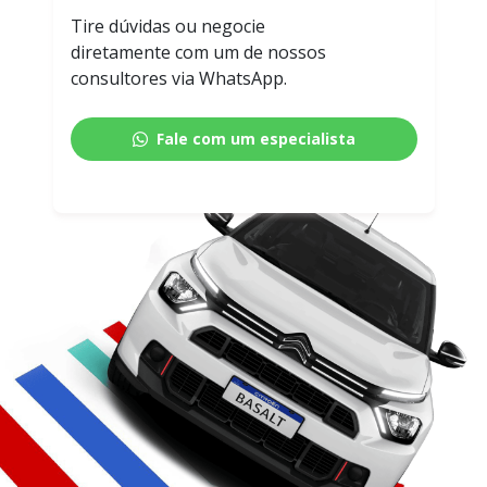
Tire dúvidas ou negocie
diretamente com um de nossos
consultores via WhatsApp.
Fale com um especialista