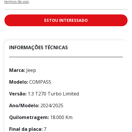
termos de uso
.
ESTOU INTERESSADO
INFORMAÇÕES TÉCNICAS
Marca:
Jeep
Modelo:
COMPASS
Versão:
1.3 T270 Turbo Limited
Ano/Modelo:
2024/2025
Quilometragem:
18.000 Km
Final da placa:
7