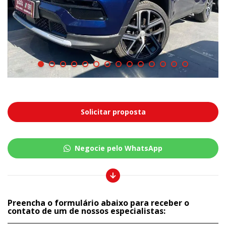
Solicitar proposta
Negocie pelo WhatsApp
Preencha o formulário abaixo para receber o
contato de um de nossos especialistas: