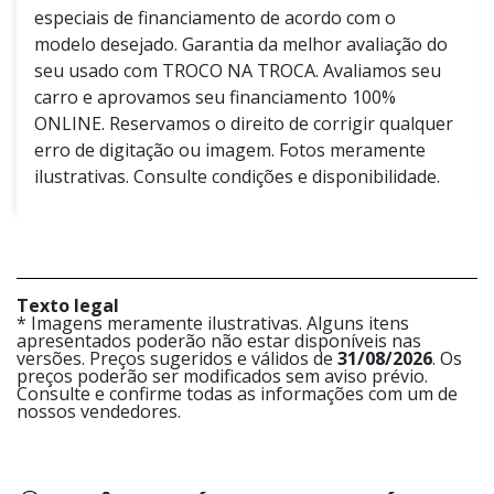
especiais de financiamento de acordo com o
modelo desejado. Garantia da melhor avaliação do
seu usado com TROCO NA TROCA. Avaliamos seu
carro e aprovamos seu financiamento 100%
ONLINE. Reservamos o direito de corrigir qualquer
erro de digitação ou imagem. Fotos meramente
ilustrativas. Consulte condições e disponibilidade.
Texto legal
* Imagens meramente ilustrativas. Alguns itens
apresentados poderão não estar disponíveis nas
versões. Preços sugeridos e válidos de
31/08/2026
. Os
preços poderão ser modificados sem aviso prévio.
Consulte e confirme todas as informações com um de
nossos vendedores.