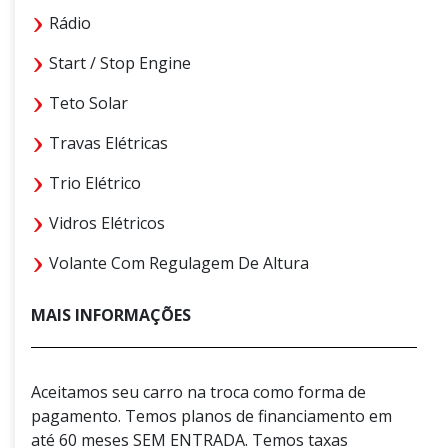
Rádio
Start / Stop Engine
Teto Solar
Travas Elétricas
Trio Elétrico
Vidros Elétricos
Volante Com Regulagem De Altura
MAIS INFORMAÇÕES
Aceitamos seu carro na troca como forma de
pagamento. Temos planos de financiamento em
até 60 meses SEM ENTRADA. Temos taxas