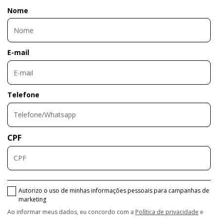
Nome
E-mail
Telefone
CPF
Autorizo o uso de minhas informações pessoais para campanhas de
marketing
Ao informar meus dados, eu concordo com a
Política de privacidade
e