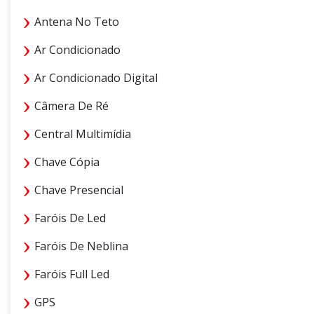
Antena No Teto
Ar Condicionado
Ar Condicionado Digital
Câmera De Ré
Central Multimídia
Chave Cópia
Chave Presencial
Faróis De Led
Faróis De Neblina
Faróis Full Led
GPS