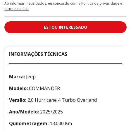
Ao informar meus dados, eu concordo com a
Política de privacidade
e
termos de uso
.
ESTOU INTERESSADO
INFORMAÇÕES TÉCNICAS
Marca:
Jeep
Modelo:
COMMANDER
Versão:
2.0 Hurricane 4 Turbo Overland
Ano/Modelo:
2025/2025
Quilometragem:
13.000 Km