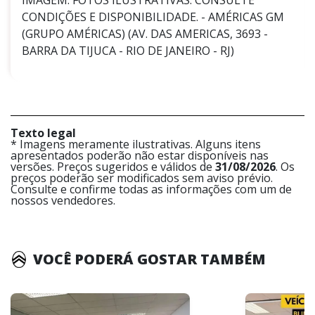
IMAGEM. FOTOS ILUSTRATIVAS. CONSULTE
CONDIÇÕES E DISPONIBILIDADE. - AMÉRICAS GM
(GRUPO AMÉRICAS) (AV. DAS AMERICAS, 3693 -
BARRA DA TIJUCA - RIO DE JANEIRO - RJ)
Texto legal
* Imagens meramente ilustrativas. Alguns itens
apresentados poderão não estar disponíveis nas
versões. Preços sugeridos e válidos de
31/08/2026
. Os
preços poderão ser modificados sem aviso prévio.
Consulte e confirme todas as informações com um de
nossos vendedores.
VOCÊ PODERÁ GOSTAR TAMBÉM