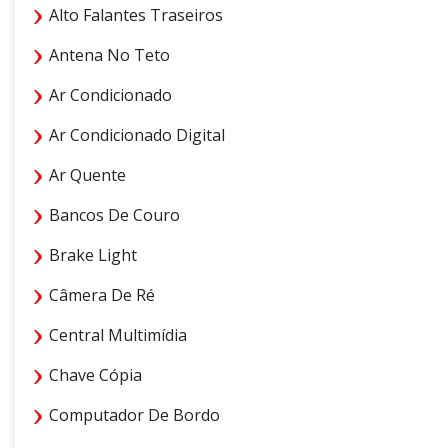
Alto Falantes Traseiros
Antena No Teto
Ar Condicionado
Ar Condicionado Digital
Ar Quente
Bancos De Couro
Brake Light
Câmera De Ré
Central Multimídia
Chave Cópia
Computador De Bordo