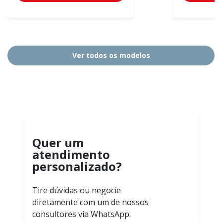
Ver todos os modelos
Quer um
atendimento
personalizado?
Tire dúvidas ou negocie
diretamente com um de nossos
consultores via WhatsApp.