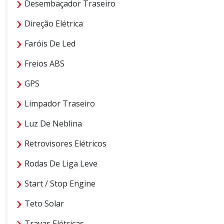
Desembaçador Traseiro
Direção Elétrica
Faróis De Led
Freios ABS
GPS
Limpador Traseiro
Luz De Neblina
Retrovisores Elétricos
Rodas De Liga Leve
Start / Stop Engine
Teto Solar
Travas Elétricas