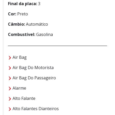
Final da placa:
3
Cor:
Preto
Câmbio:
Automático
Combustível:
Gasolina
Air Bag
Air Bag Do Motorista
Air Bag Do Passageiro
Alarme
Alto Falante
Alto Falantes Dianteiros