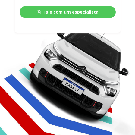
Fale com um especialista