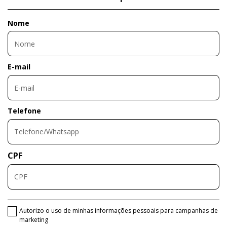
Nome
E-mail
Telefone
CPF
Autorizo o uso de minhas informações pessoais para campanhas de
marketing