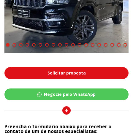
Solicitar proposta
Negocie pelo WhatsApp
Preencha o formulário abaixo para receber o
contato de um de nossos especialistas: