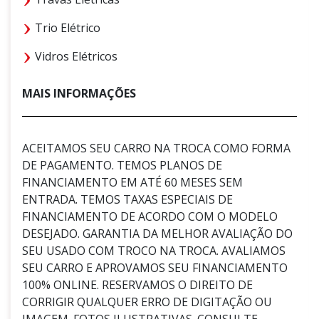
Trio Elétrico
Vidros Elétricos
MAIS INFORMAÇÕES
ACEITAMOS SEU CARRO NA TROCA COMO FORMA
DE PAGAMENTO. TEMOS PLANOS DE
FINANCIAMENTO EM ATÉ 60 MESES SEM
ENTRADA. TEMOS TAXAS ESPECIAIS DE
FINANCIAMENTO DE ACORDO COM O MODELO
DESEJADO. GARANTIA DA MELHOR AVALIAÇÃO DO
SEU USADO COM TROCO NA TROCA. AVALIAMOS
SEU CARRO E APROVAMOS SEU FINANCIAMENTO
100% ONLINE. RESERVAMOS O DIREITO DE
CORRIGIR QUALQUER ERRO DE DIGITAÇÃO OU