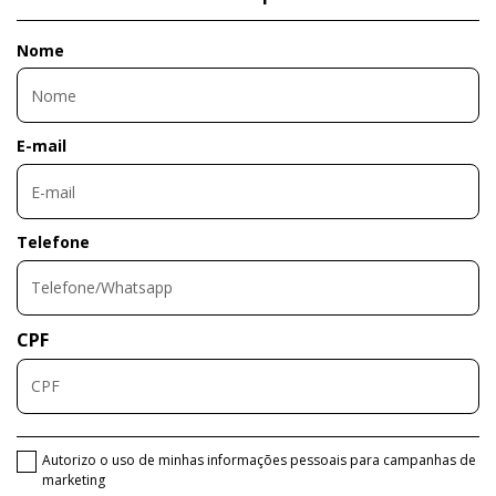
Nome
E-mail
Telefone
CPF
Autorizo o uso de minhas informações pessoais para campanhas de
marketing