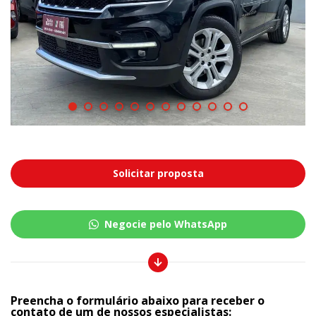
Solicitar proposta
Negocie pelo WhatsApp
Preencha o formulário abaixo para receber o
contato de um de nossos especialistas: