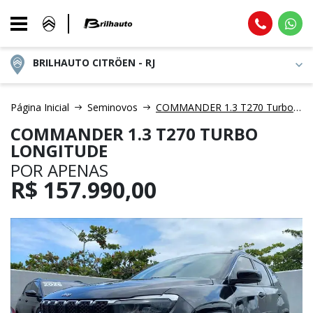
BRILHAUTO CITRÖEN - RJ
Página Inicial
Seminovos
COMMANDER 1.3 T270 Turbo Longitude
COMMANDER 1.3 T270 TURBO
LONGITUDE
POR APENAS
R$
157.990,00