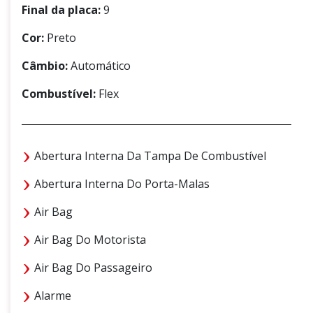
Final da placa:
9
Cor:
Preto
Câmbio:
Automático
Combustível:
Flex
Abertura Interna Da Tampa De Combustível
Abertura Interna Do Porta-Malas
Air Bag
Air Bag Do Motorista
Air Bag Do Passageiro
Alarme