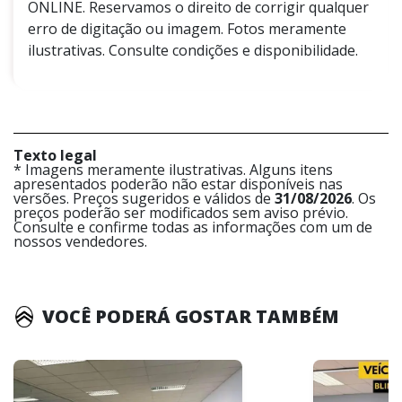
ONLINE. Reservamos o direito de corrigir qualquer
erro de digitação ou imagem. Fotos meramente
ilustrativas. Consulte condições e disponibilidade.
Texto legal
* Imagens meramente ilustrativas. Alguns itens
apresentados poderão não estar disponíveis nas
versões. Preços sugeridos e válidos de
31/08/2026
. Os
preços poderão ser modificados sem aviso prévio.
Consulte e confirme todas as informações com um de
nossos vendedores.
VOCÊ PODERÁ GOSTAR TAMBÉM