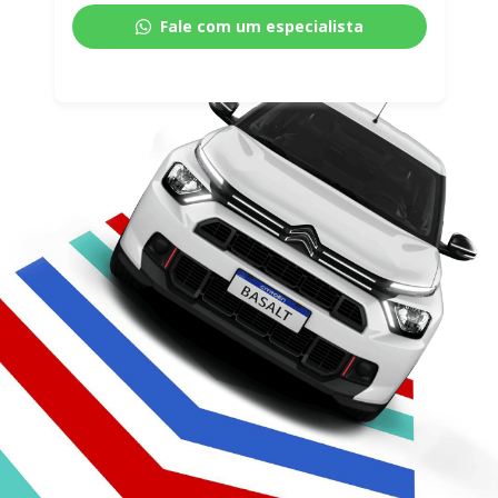
Fale com um especialista