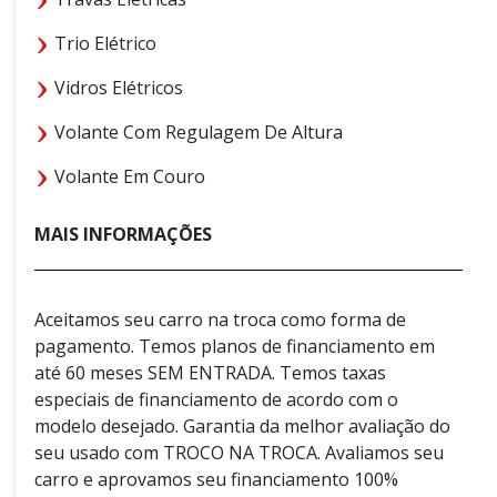
Trio Elétrico
Vidros Elétricos
Volante Com Regulagem De Altura
Volante Em Couro
MAIS INFORMAÇÕES
Aceitamos seu carro na troca como forma de
pagamento. Temos planos de financiamento em
até 60 meses SEM ENTRADA. Temos taxas
especiais de financiamento de acordo com o
modelo desejado. Garantia da melhor avaliação do
seu usado com TROCO NA TROCA. Avaliamos seu
carro e aprovamos seu financiamento 100%