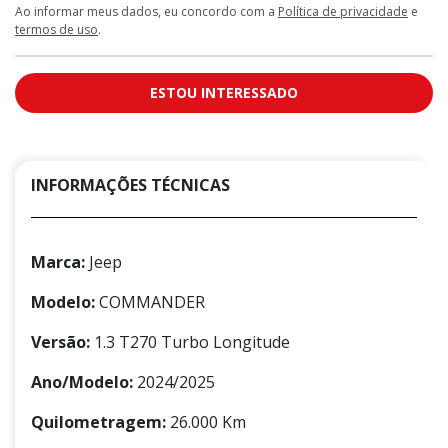
Ao informar meus dados, eu concordo com a
Política de privacidade
e
termos de uso
.
ESTOU INTERESSADO
INFORMAÇÕES TÉCNICAS
Marca:
Jeep
Modelo:
COMMANDER
Versão:
1.3 T270 Turbo Longitude
Ano/Modelo:
2024/2025
Quilometragem:
26.000 Km