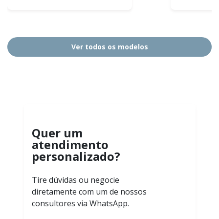
Ver todos os modelos
Quer um
atendimento
personalizado?
Tire dúvidas ou negocie
diretamente com um de nossos
consultores via WhatsApp.