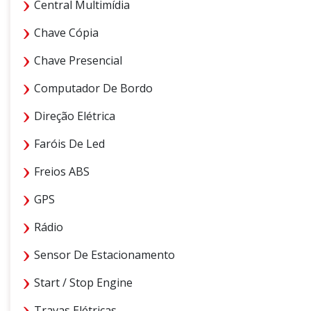
Central Multimídia
Chave Cópia
Chave Presencial
Computador De Bordo
Direção Elétrica
Faróis De Led
Freios ABS
GPS
Rádio
Sensor De Estacionamento
Start / Stop Engine
Travas Elétricas