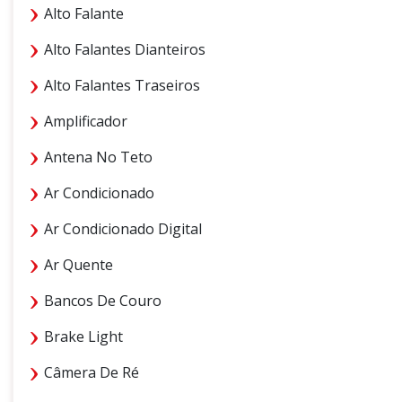
Alto Falante
Alto Falantes Dianteiros
Alto Falantes Traseiros
Amplificador
Antena No Teto
Ar Condicionado
Ar Condicionado Digital
Ar Quente
Bancos De Couro
Brake Light
Câmera De Ré